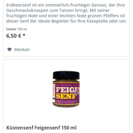
Erdbeersenf ist ein sommerlich-fruchtiger Genuss, der Ihre
Geschmacksknospen zum Tanzen bringt. Mit seiner
fruchtigen Note und einer leichten Note grünen Pfeffers ist
dieser Senf der ideale Begleiter für Ihre Käseplatte oder um
fruchtige...
Inhalt
150 ml
6,50 € *
Merken
Küstensenf Feigensenf 150 ml