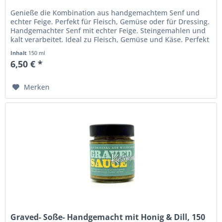
Genieße die Kombination aus handgemachtem Senf und
echter Feige. Perfekt für Fleisch, Gemüse oder für Dressing.
Handgemachter Senf mit echter Feige. Steingemahlen und
kalt verarbeitet. Ideal zu Fleisch, Gemüse und Käse. Perfekt
für...
Inhalt
150 ml
6,50 € *
Merken
Graved- Soße- Handgemacht mit Honig & Dill, 150