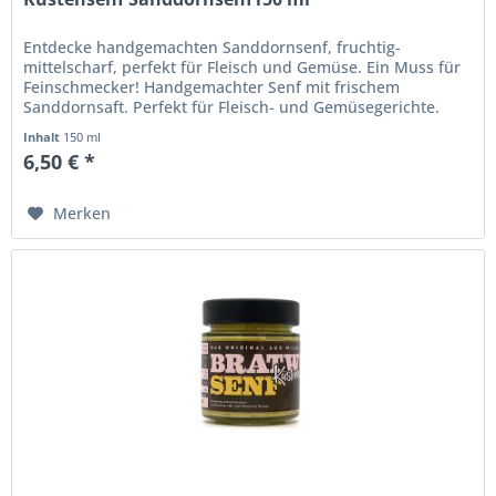
Entdecke handgemachten Sanddornsenf, fruchtig-
mittelscharf, perfekt für Fleisch und Gemüse. Ein Muss für
Feinschmecker! Handgemachter Senf mit frischem
Sanddornsaft. Perfekt für Fleisch- und Gemüsegerichte.
Hergestellt aus natürlichen...
Inhalt
150 ml
6,50 € *
Merken