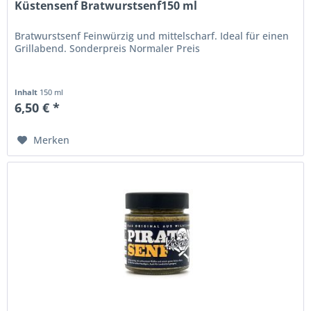
Küstensenf Bratwurstsenf150 ml
Bratwurstsenf Feinwürzig und mittelscharf. Ideal für einen
Grillabend. Sonderpreis Normaler Preis
Inhalt
150 ml
6,50 € *
Merken