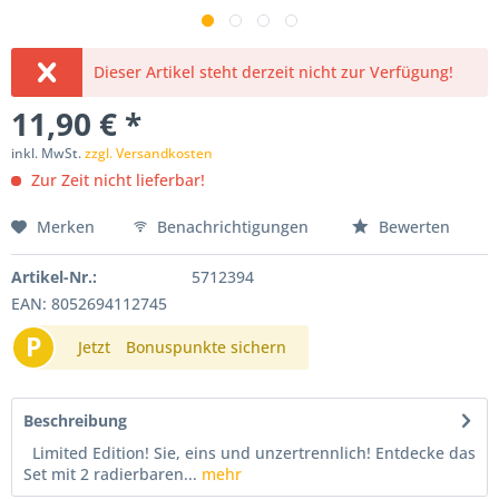
Dieser Artikel steht derzeit nicht zur Verfügung!
11,90 € *
inkl. MwSt.
zzgl. Versandkosten
Zur Zeit nicht lieferbar!
Merken
Benachrichtigungen
Bewerten
Artikel-Nr.:
5712394
EAN: 8052694112745
P
Jetzt
Bonuspunkte sichern
Beschreibung
Limited Edition! Sie, eins und unzertrennlich! Entdecke das
Set mit 2 radierbaren...
mehr