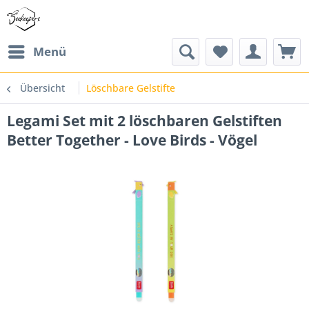
Menü
Übersicht
Löschbare Gelstifte
Legami Set mit 2 löschbaren Gelstiften
Better Together - Love Birds - Vögel