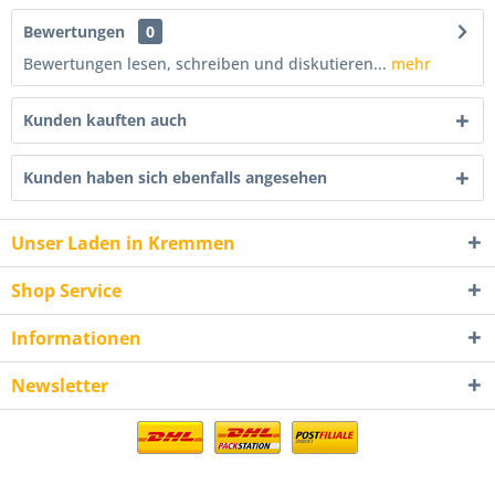
Bewertungen
0
Bewertungen lesen, schreiben und diskutieren...
mehr
Kunden kauften auch
Kunden haben sich ebenfalls angesehen
Unser Laden in Kremmen
Shop Service
Informationen
Newsletter