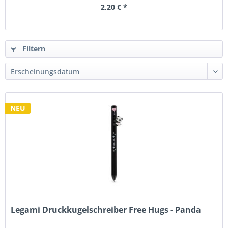
2,20 € *
Filtern
NEU
Legami Druckkugelschreiber Free Hugs - Panda