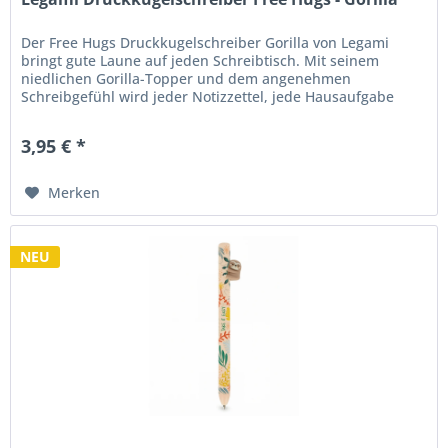
Der Free Hugs Druckkugelschreiber Gorilla von Legami
bringt gute Laune auf jeden Schreibtisch. Mit seinem
niedlichen Gorilla-Topper und dem angenehmen
Schreibgefühl wird jeder Notizzettel, jede Hausaufgabe
oder To-do-Liste zu einem...
3,95 € *
Merken
NEU