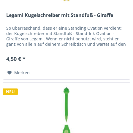
Legami Kugelschreiber mit Standfuß - Giraffe
So überraschend, dass er eine Standing Ovation verdient:
der Kugelschreiber mit Standfuß - Stand-Ink Ovation -
Giraffe von Legami. Wenn er nicht benutzt wird, steht er
ganz von allein auf deinem Schreibtisch und wartet auf den
nächsten...
4,50 € *
Merken
NEU