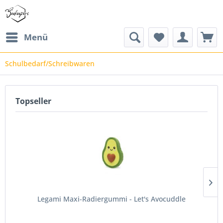
Menü
Schulbedarf/Schreibwaren
Topseller
Legami Maxi-Radiergummi - Let's Avocuddle