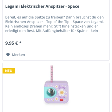
Legami Elektrischer Anspitzer - Space
Bereit, es auf die Spitze zu treiben? Dann brauchst du den
Elektrischen Anspitzer - Top of the Tip - Space von Legami.
Kein endloses Drehen mehr: Stift hineinstecken und er
erledigt den Rest. Mit Auffangbehälter für Späne - kein
Schmutz...
9,95 € *
Merken
NEU