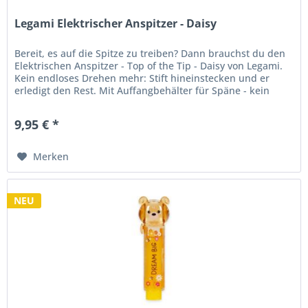
Legami Elektrischer Anspitzer - Daisy
Bereit, es auf die Spitze zu treiben? Dann brauchst du den
Elektrischen Anspitzer - Top of the Tip - Daisy von Legami.
Kein endloses Drehen mehr: Stift hineinstecken und er
erledigt den Rest. Mit Auffangbehälter für Späne - kein
Schmutz...
9,95 € *
Merken
NEU