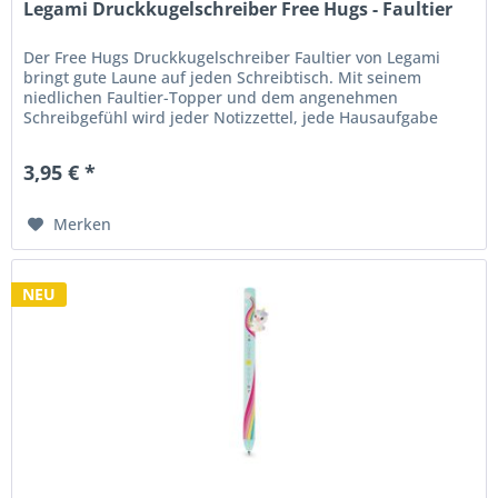
Legami Druckkugelschreiber Free Hugs - Faultier
Der Free Hugs Druckkugelschreiber Faultier von Legami
bringt gute Laune auf jeden Schreibtisch. Mit seinem
niedlichen Faultier-Topper und dem angenehmen
Schreibgefühl wird jeder Notizzettel, jede Hausaufgabe
oder To-do-Liste zu einem...
3,95 € *
Merken
NEU