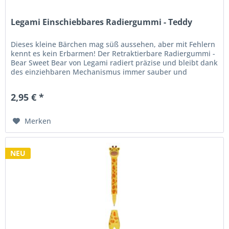
Legami Einschiebbares Radiergummi - Teddy
Dieses kleine Bärchen mag süß aussehen, aber mit Fehlern
kennt es kein Erbarmen! Der Retraktierbare Radiergummi -
Bear Sweet Bear von Legami radiert präzise und bleibt dank
des einziehbaren Mechanismus immer sauber und
geschützt. Irren...
2,95 € *
Merken
NEU