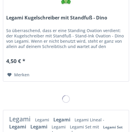
Legami Kugelschreiber mit Standfuß - Dino
So überraschend, dass er eine Standing Ovation verdient:
der Kugelschreiber mit Standfuß - Stand-Ink Ovation - Dino
von Legami. Wenn er nicht benutzt wird, steht er ganz von
allein auf deinem Schreibtisch und wartet auf den
nächsten...
4,50 € *
Merken
Legami
Legami
Legami
Legami Lineal -
Legami
Legami
Legami
Legami Set mit
Legami Set