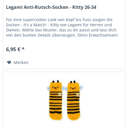
Legami Anti-Rutsch-Socken - Kitty 26-34
Für eine supercoolen Look von Kopf bis Fuss sorgen die
Socken - It's a Match! - Kitty von Legami für Herren und
Damen. Wähle das Muster, das zu dir passt und lass dich
von den bunten Details überzeugen. Denn Erwachsensein
heisst nicht...
6,95 € *
Merken