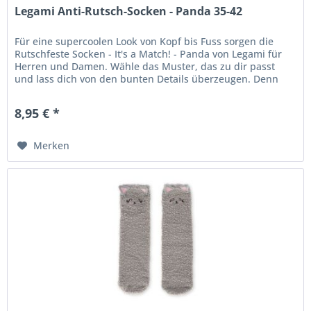
Legami Anti-Rutsch-Socken - Panda 35-42
Für eine supercoolen Look von Kopf bis Fuss sorgen die
Rutschfeste Socken - It's a Match! - Panda von Legami für
Herren und Damen. Wähle das Muster, das zu dir passt
und lass dich von den bunten Details überzeugen. Denn
Erwachsensein...
8,95 € *
Merken