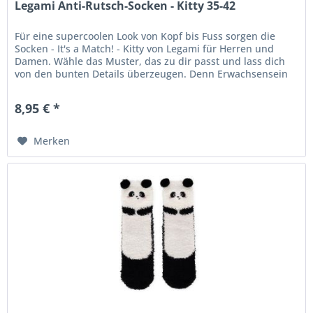
Legami Anti-Rutsch-Socken - Kitty 35-42
Für eine supercoolen Look von Kopf bis Fuss sorgen die
Socken - It's a Match! - Kitty von Legami für Herren und
Damen. Wähle das Muster, das zu dir passt und lass dich
von den bunten Details überzeugen. Denn Erwachsensein
heisst nicht...
8,95 € *
Merken