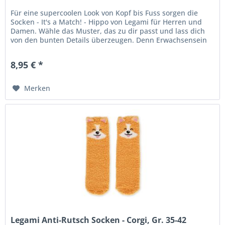
Für eine supercoolen Look von Kopf bis Fuss sorgen die
Socken - It's a Match! - Hippo von Legami für Herren und
Damen. Wähle das Muster, das zu dir passt und lass dich
von den bunten Details überzeugen. Denn Erwachsensein
heisst nicht...
8,95 € *
Merken
Legami Anti-Rutsch Socken - Corgi, Gr. 35-42