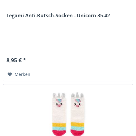
Legami Anti-Rutsch-Socken - Unicorn 35-42
8,95 € *
Merken