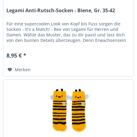
Legami Anti-Rutsch-Socken - Biene, Gr. 35-42
Für eine supercoolen Look von Kopf bis Fuss sorgen die
Socken - It's a Match! - Bee von Legami für Herren und
Damen. Wähle das Muster, das zu dir passt und lass dich
von den bunten Details überzeugen. Denn Erwachsensein
heisst nicht...
8,95 € *
Merken