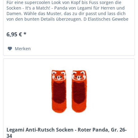
Für eine supercoolen Look von Kopf bis Fuss sorgen die
Socken - It's a Match! - Panda von Legami für Herren und
Damen. Wähle das Muster, das zu dir passt und lass dich
von den bunten Details überzeugen. D Elastisches Gewebe
Waschbar in...
6,95 € *
Merken
Legami Anti-Rutsch Socken - Roter Panda, Gr. 26-
34