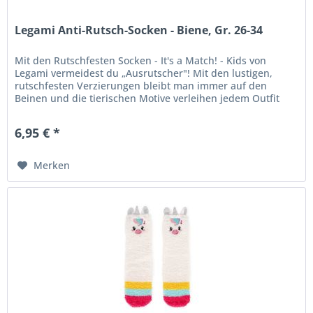
Legami Anti-Rutsch-Socken - Biene, Gr. 26-34
Mit den Rutschfesten Socken - It's a Match! - Kids von
Legami vermeidest du „Ausrutscher"! Mit den lustigen,
rutschfesten Verzierungen bleibt man immer auf den
Beinen und die tierischen Motive verleihen jedem Outfit
eine besondere Note....
6,95 € *
Merken