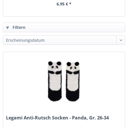
6,95 € *
Filtern
Legami Anti-Rutsch Socken - Panda, Gr. 26-34