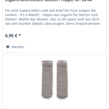
Für eine supercoolen Look von Kopf bis Fuss sorgen die
Socken - It's a Match! - Hippo von Legami für Herren und
Damen. Wähle das Muster, das zu dir passt und lass dich
von den bunten Details überzeugen. Denn Erwachsensein
heisst nicht...
6,95 € *
Merken