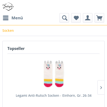
Menü
Socken
Topseller
Legami Anti-Rutsch Socken - Einhorn, Gr. 26-34