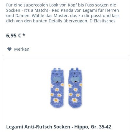
Für eine supercoolen Look von Kopf bis Fuss sorgen die
Socken - It's a Match! - Red Panda von Legami für Herren
und Damen. Wähle das Muster, das zu dir passt und lass
dich von den bunten Details überzeugen. D Elastisches
Gewebe Waschbar...
6,95 € *
Merken
Legami Anti-Rutsch Socken - Hippo, Gr. 35-42