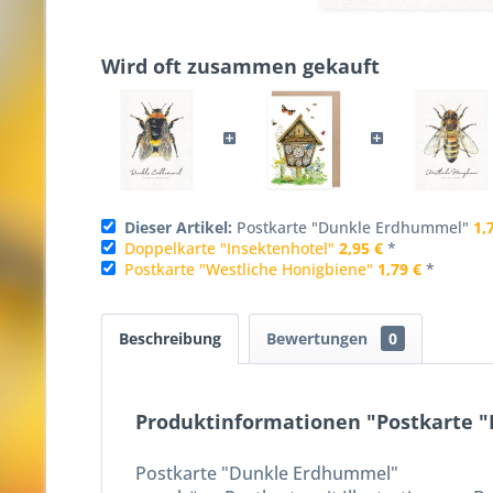
Wird oft zusammen gekauft
Dieser Artikel:
Postkarte "Dunkle Erdhummel"
1,
Doppelkarte "Insektenhotel"
2,95 €
*
Postkarte "Westliche Honigbiene"
1,79 €
*
Beschreibung
Bewertungen
0
Produktinformationen "Postkarte 
Postkarte "Dunkle Erdhummel"