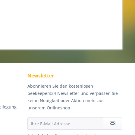
Newsletter
Abonnieren Sie den kostenlosen
beekeepers24 Newsletter und verpassen Sie
keine Neuigkeit oder Aktion mehr aus
eilegung
unserem Onlineshop.