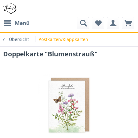
Menü
Übersicht
Postkarten/Klappkarten
Doppelkarte "Blumenstrauß"