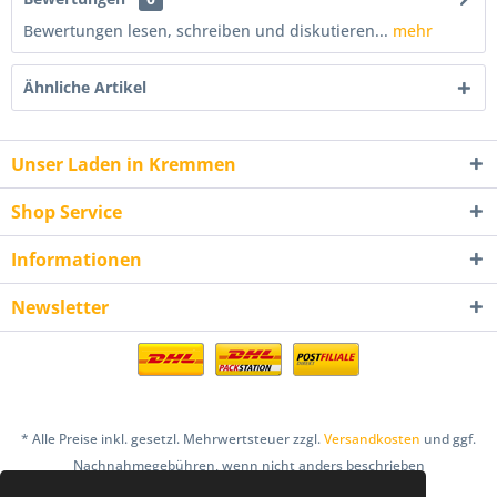
Bewertungen lesen, schreiben und diskutieren...
mehr
Ähnliche Artikel
Unser Laden in Kremmen
Shop Service
Informationen
Newsletter
* Alle Preise inkl. gesetzl. Mehrwertsteuer zzgl.
Versandkosten
und ggf.
Nachnahmegebühren, wenn nicht anders beschrieben