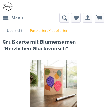
Menü
Übersicht
Postkarten/Klappkarten
Grußkarte mit Blumensamen
"Herzlichen Glückwunsch"