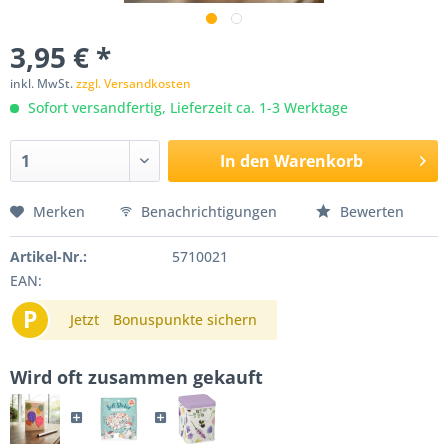
3,95 € *
inkl. MwSt.
zzgl. Versandkosten
Sofort versandfertig, Lieferzeit ca. 1-3 Werktage
In den
Warenkorb
Merken
Benachrichtigungen
Bewerten
Artikel-Nr.:
5710021
EAN:
P
Jetzt
Bonuspunkte sichern
Wird oft zusammen gekauft