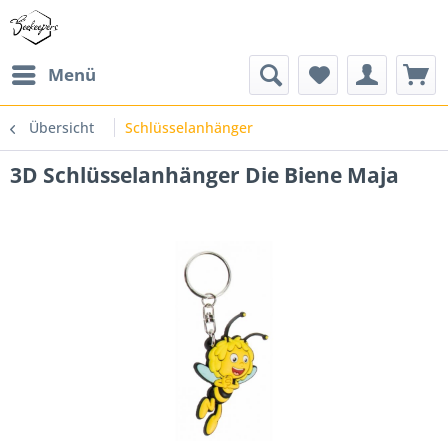
Menü
Übersicht
Schlüsselanhänger
3D Schlüsselanhänger Die Biene Maja