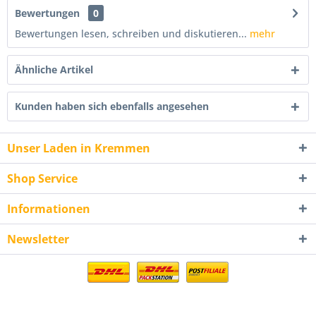
Bewertungen
0
Bewertungen lesen, schreiben und diskutieren...
mehr
Ähnliche Artikel
Kunden haben sich ebenfalls angesehen
Unser Laden in Kremmen
Shop Service
Informationen
Newsletter