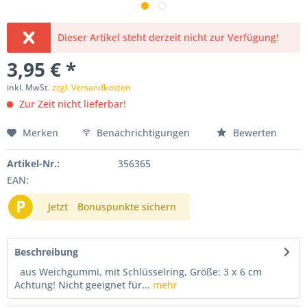
Dieser Artikel steht derzeit nicht zur Verfügung!
3,95 € *
inkl. MwSt.
zzgl. Versandkosten
Zur Zeit nicht lieferbar!
Merken
Benachrichtigungen
Bewerten
Artikel-Nr.:
356365
EAN:
P
Jetzt
Bonuspunkte sichern
Beschreibung
aus Weichgummi, mit Schlüsselring, Größe: 3 x 6 cm
Achtung! Nicht geeignet für...
mehr