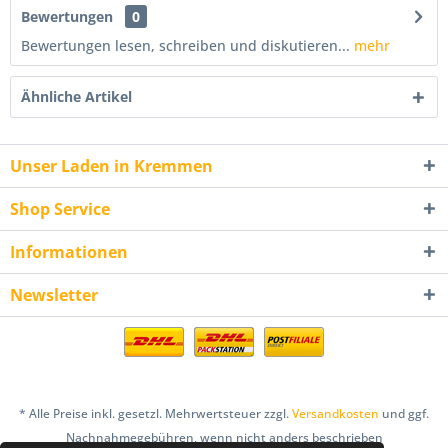
Bewertungen
0
Bewertungen lesen, schreiben und diskutieren...
mehr
Ähnliche Artikel
Unser Laden in Kremmen
Shop Service
Informationen
Newsletter
* Alle Preise inkl. gesetzl. Mehrwertsteuer zzgl.
Versandkosten
und ggf.
Nachnahmegebühren, wenn nicht anders beschrieben