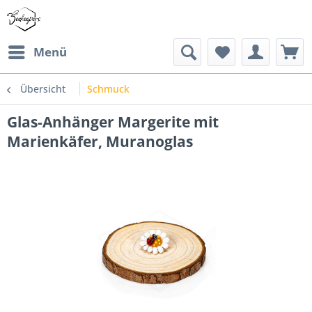
Menü
Übersicht
Schmuck
Glas-Anhänger Margerite mit
Marienkäfer, Muranoglas