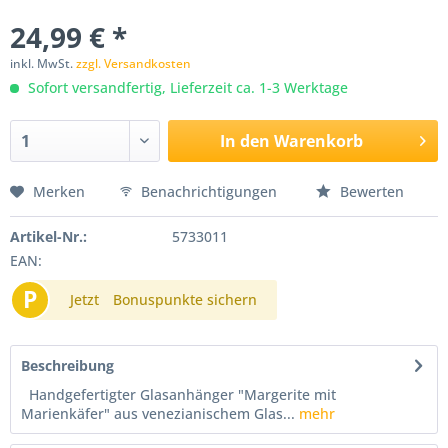
24,99 € *
inkl. MwSt.
zzgl. Versandkosten
Sofort versandfertig, Lieferzeit ca. 1-3 Werktage
In den
Warenkorb
Merken
Benachrichtigungen
Bewerten
Artikel-Nr.:
5733011
EAN:
P
Jetzt
Bonuspunkte sichern
Beschreibung
Handgefertigter Glasanhänger "Margerite mit
Marienkäfer" aus venezianischem Glas...
mehr