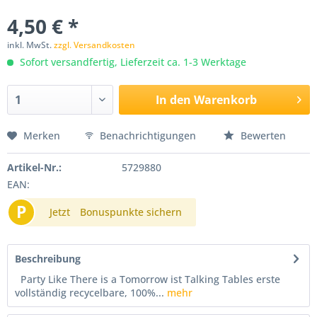
4,50 € *
inkl. MwSt.
zzgl. Versandkosten
Sofort versandfertig, Lieferzeit ca. 1-3 Werktage
In den
Warenkorb
Merken
Benachrichtigungen
Bewerten
Artikel-Nr.:
5729880
EAN:
P
Jetzt
Bonuspunkte sichern
Beschreibung
Party Like There is a Tomorrow ist Talking Tables erste
vollständig recycelbare, 100%...
mehr