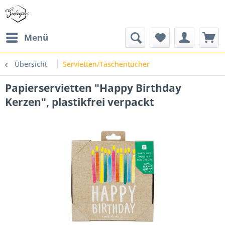
Menü
Übersicht
Servietten/Taschentücher
Papierservietten "Happy Birthday
Kerzen", plastikfrei verpackt