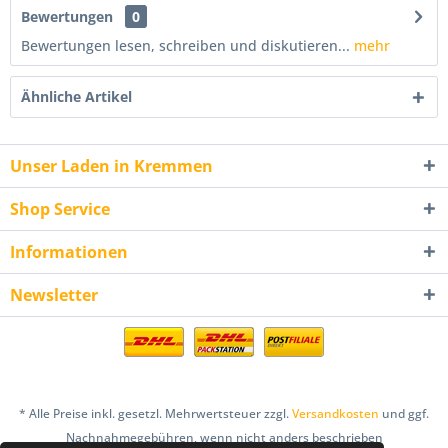
Bewertungen
0
Bewertungen lesen, schreiben und diskutieren...
mehr
Ähnliche Artikel
Unser Laden in Kremmen
Shop Service
Informationen
Newsletter
* Alle Preise inkl. gesetzl. Mehrwertsteuer zzgl.
Versandkosten
und ggf.
Nachnahmegebühren, wenn nicht anders beschrieben