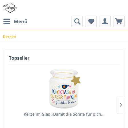
Menü
Kerzen
Topseller
Kerze im Glas »Damit die Sonne für dich...