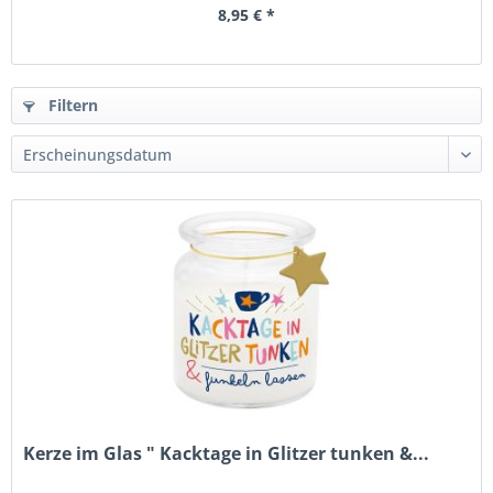
8,95 € *
Filtern
Kerze im Glas " Kacktage in Glitzer tunken &...