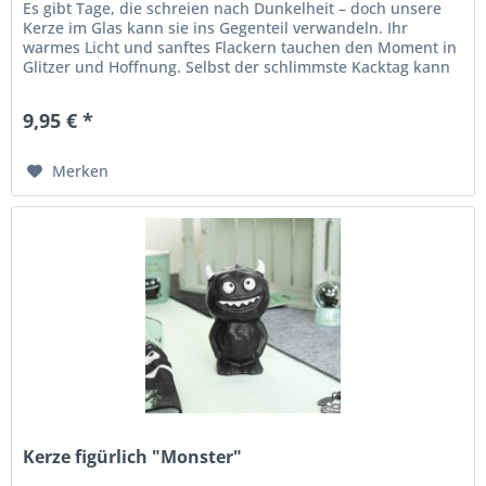
Es gibt Tage, die schreien nach Dunkelheit – doch unsere
Kerze im Glas kann sie ins Gegenteil verwandeln. Ihr
warmes Licht und sanftes Flackern tauchen den Moment in
Glitzer und Hoffnung. Selbst der schlimmste Kacktag kann
strahlen, wenn...
9,95 € *
Merken
Kerze figürlich "Monster"