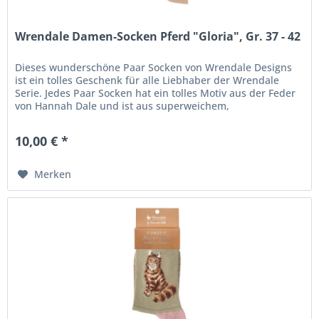
Wrendale Damen-Socken Pferd "Gloria", Gr. 37 - 42
Dieses wunderschöne Paar Socken von Wrendale Designs
ist ein tolles Geschenk für alle Liebhaber der Wrendale
Serie. Jedes Paar Socken hat ein tolles Motiv aus der Feder
von Hannah Dale und ist aus superweichem,
waschmaschinenfestem Stoff...
10,00 € *
Merken