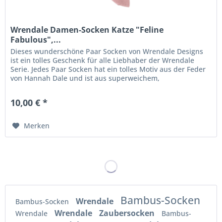
Wrendale Damen-Socken Katze "Feline
Fabulous",...
Dieses wunderschöne Paar Socken von Wrendale Designs
ist ein tolles Geschenk für alle Liebhaber der Wrendale
Serie. Jedes Paar Socken hat ein tolles Motiv aus der Feder
von Hannah Dale und ist aus superweichem,
waschmaschinenfestem Stoff...
10,00 € *
Merken
Bambus-Socken
Wrendale
Bambus-Socken
Wrendale
Zaubersocken
Wrendale
Bambus-