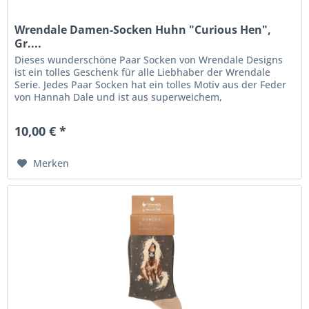
Wrendale Damen-Socken Huhn "Curious Hen",
Gr....
Dieses wunderschöne Paar Socken von Wrendale Designs
ist ein tolles Geschenk für alle Liebhaber der Wrendale
Serie. Jedes Paar Socken hat ein tolles Motiv aus der Feder
von Hannah Dale und ist aus superweichem,
waschmaschinenfestem Stoff...
10,00 € *
Merken