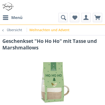
Menü
Übersicht
Weihnachten und Advent
Geschenkset "Ho Ho Ho" mit Tasse und
Marshmallows