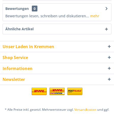
Bewertungen
0
Bewertungen lesen, schreiben und diskutieren...
mehr
Ähnliche Artikel
Unser Laden in Kremmen
Shop Service
Informationen
Newsletter
* Alle Preise inkl. gesetzl. Mehrwertsteuer zzgl.
Versandkosten
und ggf.