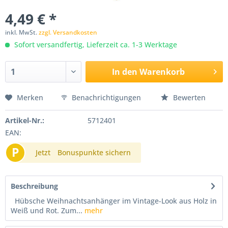
4,49 € *
inkl. MwSt.
zzgl. Versandkosten
Sofort versandfertig, Lieferzeit ca. 1-3 Werktage
In den
Warenkorb
Merken
Benachrichtigungen
Bewerten
Artikel-Nr.:
5712401
EAN:
P
Jetzt
Bonuspunkte sichern
Beschreibung
Hübsche Weihnachtsanhänger im Vintage-Look aus Holz in
Weiß und Rot. Zum...
mehr