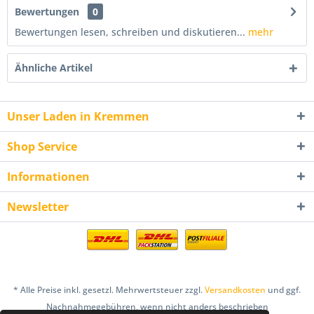
Bewertungen
0
Bewertungen lesen, schreiben und diskutieren...
mehr
Ähnliche Artikel
Unser Laden in Kremmen
Shop Service
Informationen
Newsletter
* Alle Preise inkl. gesetzl. Mehrwertsteuer zzgl.
Versandkosten
und ggf.
Nachnahmegebühren, wenn nicht anders beschrieben