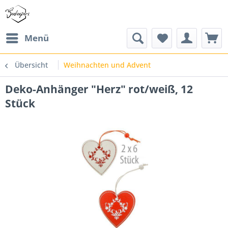
Menü
Übersicht
Weihnachten und Advent
Deko-Anhänger "Herz" rot/weiß, 12
Stück