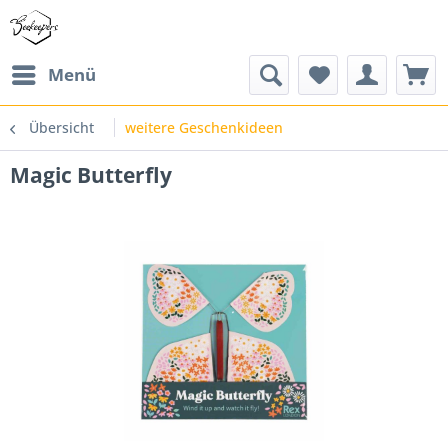
Menü
Übersicht
weitere Geschenkideen
Magic Butterfly