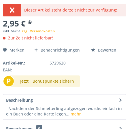
Dieser Artikel steht derzeit nicht zur Verfügung!
2,95 € *
inkl. MwSt.
zzgl. Versandkosten
Zur Zeit nicht lieferbar!
Merken
Benachrichtigungen
Bewerten
Artikel-Nr.:
5729620
EAN:
P
Jetzt
Bonuspunkte sichern
Beschreibung
Nachdem der Schmetterling aufgezogen wurde, einfach in
ein Buch oder eine Karte legen...
mehr
Bewertungen
0