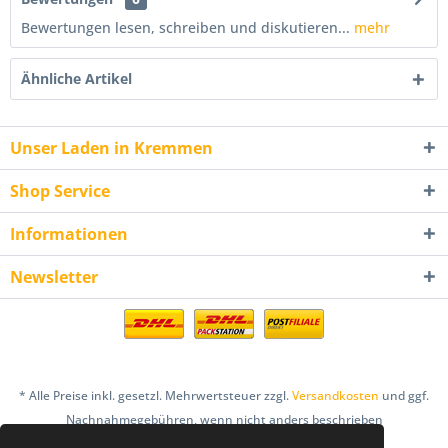
Bewertungen lesen, schreiben und diskutieren...
mehr
Ähnliche Artikel
Unser Laden in Kremmen
Shop Service
Informationen
Newsletter
* Alle Preise inkl. gesetzl. Mehrwertsteuer zzgl.
Versandkosten
und ggf.
Nachnahmegebühren, wenn nicht anders beschrieben