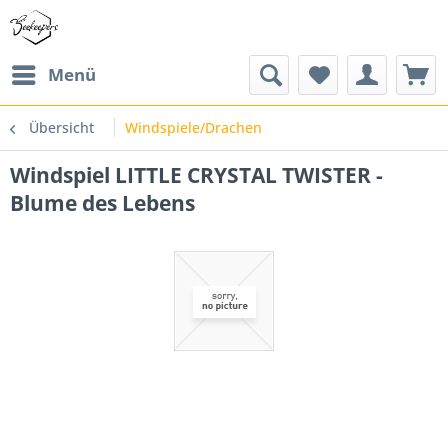
Menü
Übersicht
Windspiele/Drachen
Windspiel LITTLE CRYSTAL TWISTER -
Blume des Lebens