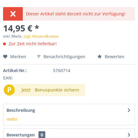
Dieser Artikel steht derzeit nicht zur Verfügung!
14,95 € *
inkl. MwSt.
zzgl. Versandkosten
Zur Zeit nicht lieferbar!
Merken
Benachrichtigungen
Bewerten
Artikel-Nr.:
5760714
EAN:
P
Jetzt
Bonuspunkte sichern
Beschreibung
mehr
Bewertungen
0