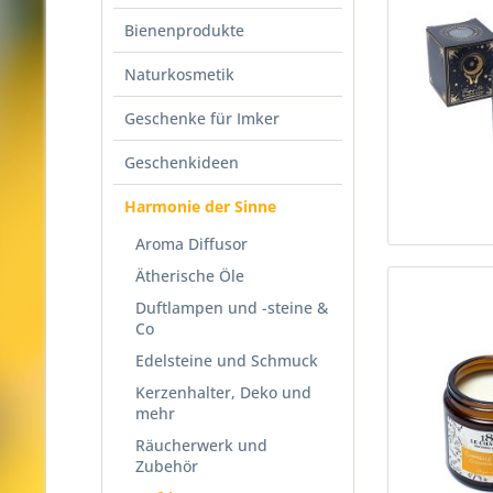
Bienenprodukte
Naturkosmetik
Geschenke für Imker
Geschenkideen
Harmonie der Sinne
Aroma Diffusor
Ätherische Öle
Duftlampen und -steine &
Co
Edelsteine und Schmuck
Kerzenhalter, Deko und
mehr
Räucherwerk und
Zubehör