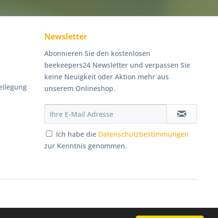
Newsletter
Abonnieren Sie den kostenlosen
beekeepers24 Newsletter und verpassen Sie
keine Neuigkeit oder Aktion mehr aus
eilegung
unserem Onlineshop.
Ich habe die
Datenschutzbestimmungen
zur Kenntnis genommen.