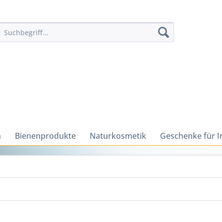
n
Bienenprodukte
Naturkosmetik
Geschenke für 