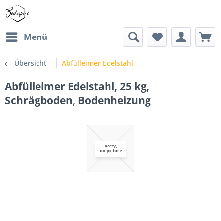
Menü
Übersicht
Abfülleimer Edelstahl
Abfülleimer Edelstahl, 25 kg,
Schrägboden, Bodenheizung