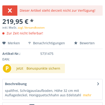
Dieser Artikel steht derzeit nicht zur Verfügung!
219,95 € *
inkl. MwSt.
zzgl. Versandkosten
Zur Zeit nicht lieferbar!
Merken
Benachrichtigungen
Bewerten
Artikel-Nr.:
5731475
EAN:
P
Jetzt
Bonuspunkte sichern
Beschreibung
spaltfrei, Schrägauslaufboden, Höhe 32 cm mit
Auflagedeckel, Honigquetschhahn aus Edelstahl
mehr