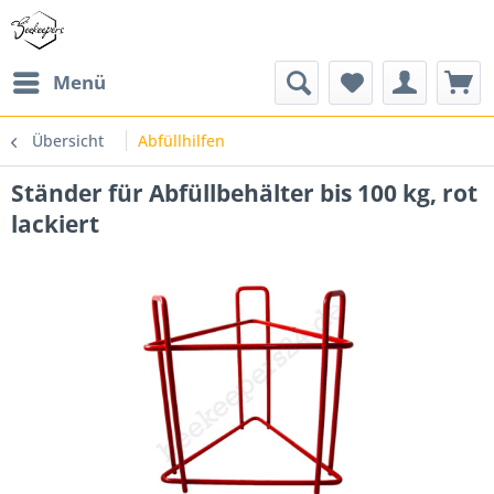
Menü
Übersicht
Abfüllhilfen
Ständer für Abfüllbehälter bis 100 kg, rot
lackiert