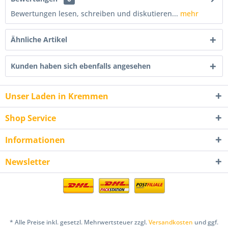
Bewertungen lesen, schreiben und diskutieren...
mehr
Ähnliche Artikel
Kunden haben sich ebenfalls angesehen
Unser Laden in Kremmen
Shop Service
Informationen
Newsletter
* Alle Preise inkl. gesetzl. Mehrwertsteuer zzgl.
Versandkosten
und ggf.