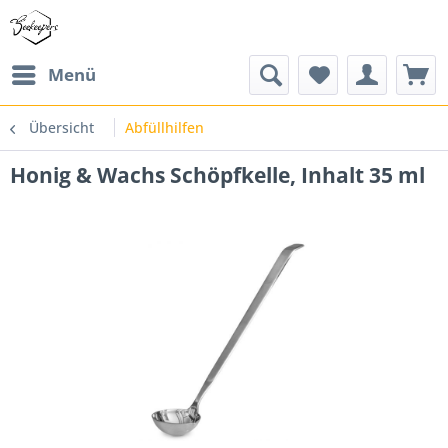
Menü
Übersicht
Abfüllhilfen
Honig & Wachs Schöpfkelle, Inhalt 35 ml