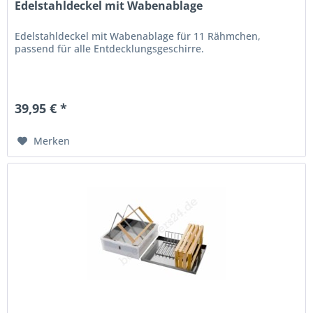
Edelstahldeckel mit Wabenablage
Edelstahldeckel mit Wabenablage für 11 Rähmchen,
passend für alle Entdecklungsgeschirre.
39,95 € *
Merken