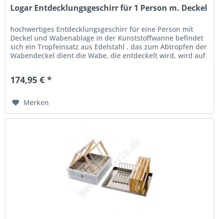
Logar Entdecklungsgeschirr für 1 Person m. Deckel
hochwertiges Entdecklungsgeschirr für eine Person mit
Deckel und Wabenablage in der Kunststoffwanne befindet
sich ein Tropfeinsatz aus Edelstahl , das zum Abtropfen der
Wabendeckel dient die Wabe, die entdeckelt wird, wird auf
die...
174,95 € *
Merken