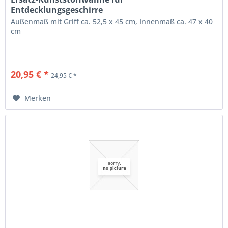
Entdecklungsgeschirre
Außenmaß mit Griff ca. 52,5 x 45 cm, Innenmaß ca. 47 x 40
cm
20,95 € *
24,95 € *
Merken