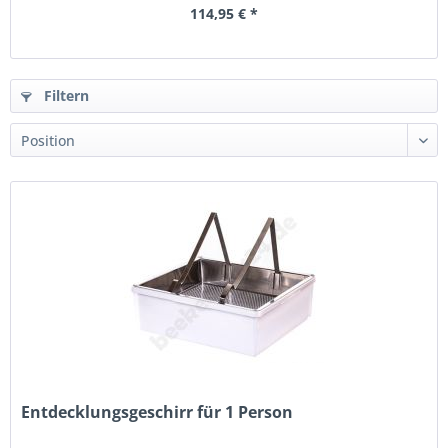
114,95 € *
Filtern
Entdecklungsgeschirr für 1 Person