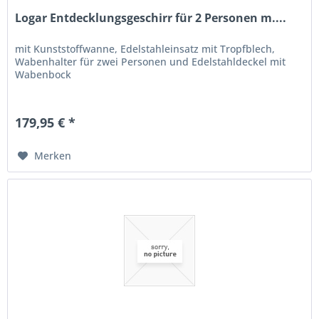
Logar Entdecklungsgeschirr für 2 Personen m....
mit Kunststoffwanne, Edelstahleinsatz mit Tropfblech,
Wabenhalter für zwei Personen und Edelstahldeckel mit
Wabenbock
179,95 € *
Merken