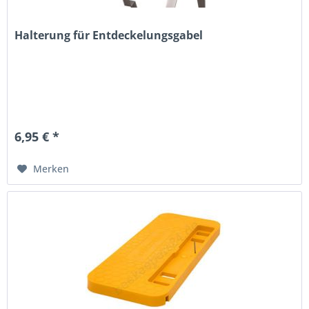
Halterung für Entdeckelungsgabel
6,95 € *
Merken