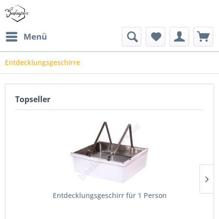
Menü
Entdecklungsgeschirre
Topseller
Entdecklungsgeschirr für 1 Person