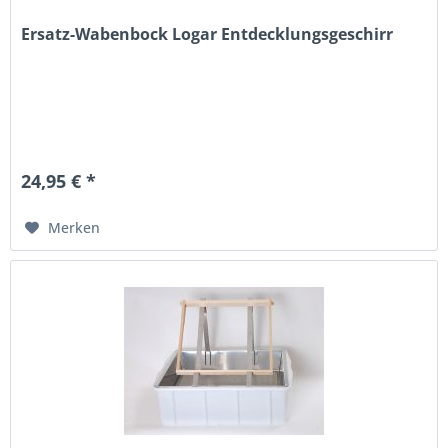
Ersatz-Wabenbock Logar Entdecklungsgeschirr
24,95 € *
Merken