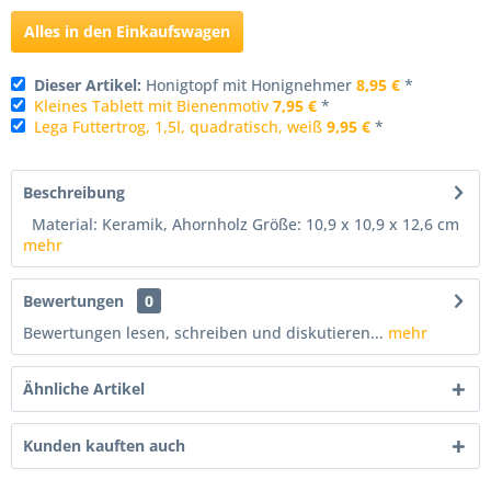
Alles in den Einkaufswagen
Dieser Artikel:
Honigtopf mit Honignehmer
8,95 €
*
Kleines Tablett mit Bienenmotiv
7,95 €
*
Lega Futtertrog, 1,5l, quadratisch, weiß
9,95 €
*
Beschreibung
Material: Keramik, Ahornholz Größe: 10,9 x 10,9 x 12,6 cm
mehr
Bewertungen
0
Bewertungen lesen, schreiben und diskutieren...
mehr
Ähnliche Artikel
Kunden kauften auch