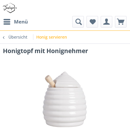
Menü
Übersicht
Honig servieren
Honigtopf mit Honignehmer