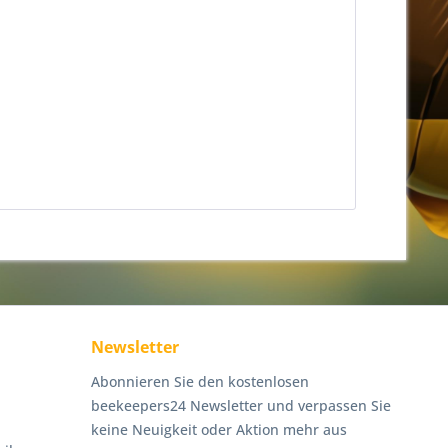
Newsletter
Abonnieren Sie den kostenlosen
beekeepers24 Newsletter und verpassen Sie
keine Neuigkeit oder Aktion mehr aus