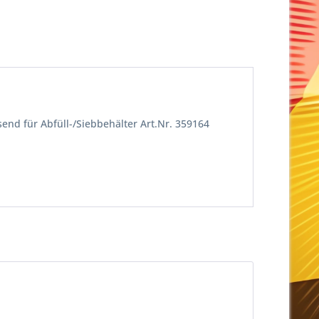
nd für Abfüll-/Siebbehälter Art.Nr. 359164