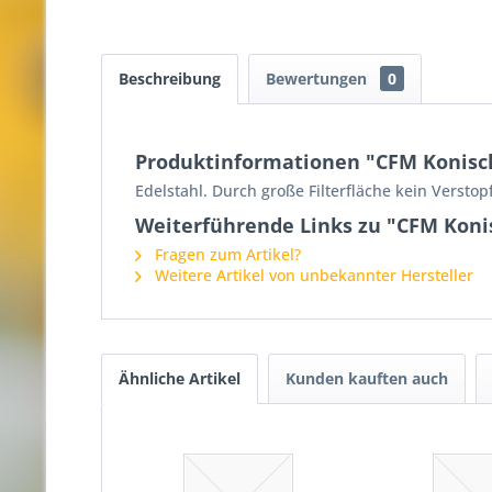
Beschreibung
Bewertungen
0
Produktinformationen "CFM Konische
Edelstahl. Durch große Filterfläche kein Verst
Weiterführende Links zu "CFM Konisc
Fragen zum Artikel?
Weitere Artikel von unbekannter Hersteller
Ähnliche Artikel
Kunden kauften auch