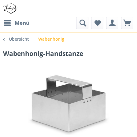
Menü
Übersicht
Wabenhonig
Wabenhonig-Handstanze