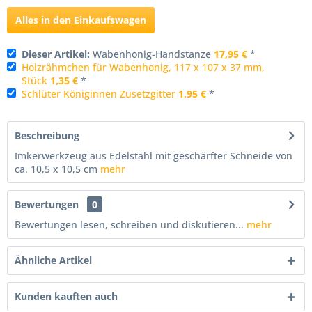
Alles in den Einkaufswagen
Dieser Artikel:
Wabenhonig-Handstanze
17,95 €
*
Holzrähmchen für Wabenhonig, 117 x 107 x 37 mm,
Stück
1,35 €
*
Schlüter Königinnen Zusetzgitter
1,95 €
*
Beschreibung
Imkerwerkzeug aus Edelstahl mit geschärfter Schneide von
ca. 10,5 x 10,5 cm
mehr
Bewertungen
0
Bewertungen lesen, schreiben und diskutieren...
mehr
Ähnliche Artikel
Kunden kauften auch