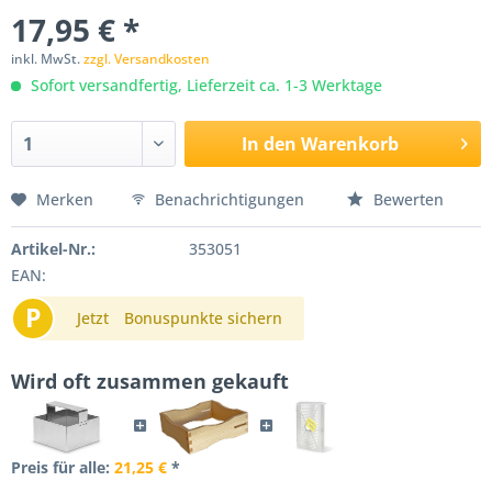
17,95 € *
inkl. MwSt.
zzgl. Versandkosten
Sofort versandfertig, Lieferzeit ca. 1-3 Werktage
In den
Warenkorb
Merken
Benachrichtigungen
Bewerten
Artikel-Nr.:
353051
EAN:
P
Jetzt
Bonuspunkte sichern
Wird oft zusammen gekauft
Preis für alle:
21,25 €
*