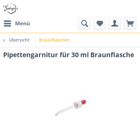
Menü
Übersicht
Braunflaschen
Pipettengarnitur für 30 ml Braunflasche