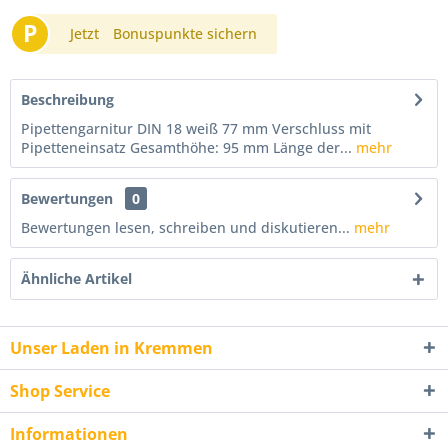
P
Jetzt
Bonuspunkte sichern
Beschreibung
Pipettengarnitur DIN 18 weiß 77 mm Verschluss mit
Pipetteneinsatz Gesamthöhe: 95 mm Länge der...
mehr
Bewertungen
0
Bewertungen lesen, schreiben und diskutieren...
mehr
Ähnliche Artikel
Unser Laden in Kremmen
Shop Service
Informationen