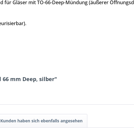
end für Gläser mit TO-66-Deep-Mündung (äußerer Öffnungs
urisierbar).
 66 mm Deep, silber"
Kunden haben sich ebenfalls angesehen