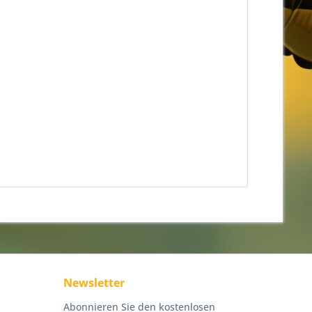
Newsletter
Abonnieren Sie den kostenlosen