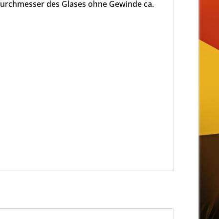
durchmesser des Glases ohne Gewinde ca.