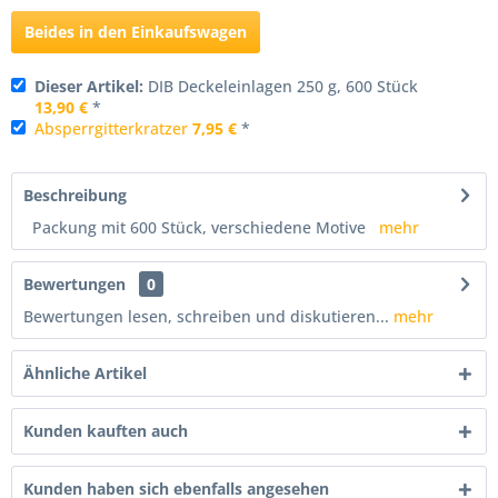
Beides in den Einkaufswagen
Dieser Artikel:
DIB Deckeleinlagen 250 g, 600 Stück
13,90 €
*
Absperrgitterkratzer
7,95 €
*
Beschreibung
Packung mit 600 Stück, verschiedene Motive
mehr
Bewertungen
0
Bewertungen lesen, schreiben und diskutieren...
mehr
Ähnliche Artikel
Kunden kauften auch
Kunden haben sich ebenfalls angesehen