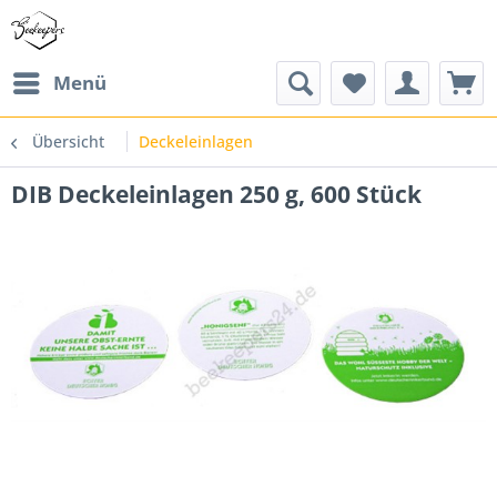
Menü
Übersicht
Deckeleinlagen
DIB Deckeleinlagen 250 g, 600 Stück