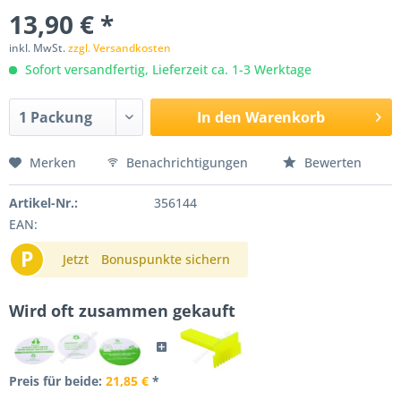
13,90 € *
inkl. MwSt.
zzgl. Versandkosten
Sofort versandfertig, Lieferzeit ca. 1-3 Werktage
In den
Warenkorb
Merken
Benachrichtigungen
Bewerten
Artikel-Nr.:
356144
EAN:
P
Jetzt
Bonuspunkte sichern
Wird oft zusammen gekauft
Preis für beide:
21,85 €
*