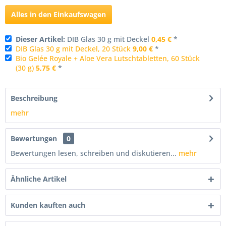
Alles in den Einkaufswagen
Dieser Artikel:
DIB Glas 30 g mit Deckel
0,45 €
*
DIB Glas 30 g mit Deckel, 20 Stück
9,00 €
*
Bio Gelée Royale + Aloe Vera Lutschtabletten, 60 Stück
(30 g)
5,75 €
*
Beschreibung
mehr
Bewertungen
0
Bewertungen lesen, schreiben und diskutieren...
mehr
Ähnliche Artikel
Kunden kauften auch