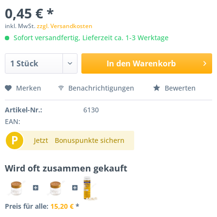
0,45 € *
inkl. MwSt.
zzgl. Versandkosten
Sofort versandfertig, Lieferzeit ca. 1-3 Werktage
In den
Warenkorb
Merken
Benachrichtigungen
Bewerten
Artikel-Nr.:
6130
EAN:
P
Jetzt
Bonuspunkte sichern
Wird oft zusammen gekauft
Preis für alle:
15,20 €
*