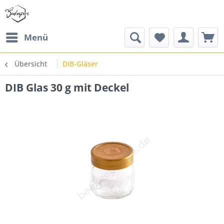
Menü
Übersicht
DIB-Gläser
DIB Glas 30 g mit Deckel