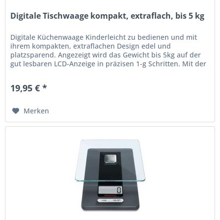
Digitale Tischwaage kompakt, extraflach, bis 5 kg
Digitale Küchenwaage Kinderleicht zu bedienen und mit
ihrem kompakten, extraflachen Design edel und
platzsparend. Angezeigt wird das Gewicht bis 5kg auf der
gut lesbaren LCD-Anzeige in präzisen 1-g Schritten. Mit der
Tara-Zuwiegefunktion...
19,95 € *
Merken