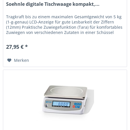
Soehnle digitale Tischwaage kompakt,...
Tragkraft bis zu einem maximalen Gesamtgewicht von 5 kg
(1-g-genau) LCD-Anzeige für gute Lesbarkeit der Ziffern
(12mm) Praktische Zuwiegefunktion (Tara) für komfortables
Zuwiegen von verschiedenen Zutaten in einer Schüssel
Platzsparende...
27,95 € *
Merken