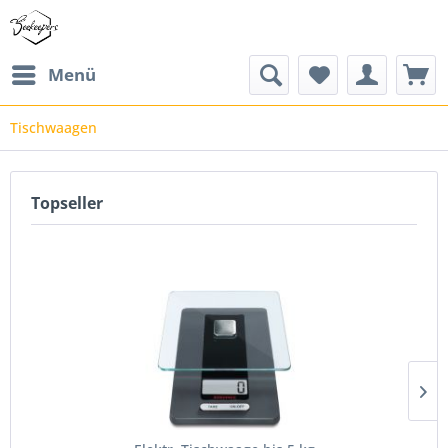
Menü
Tischwaagen
Topseller