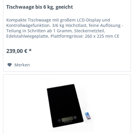
Tischwaage bis 6 kg, geeicht
Kompakte Tischwaage mit großem LCD-Display und
Kontrollwägefunktion. 3/6 kg Höchstlast, feine Auflösung -
Teilung in Schritten ab 1 Gramm, Steckernetzteil,
Edelstahlwiegeplatte, Plattformgrösse: 260 x 225 mm CE
Certifikat, Hersteller -...
239,00 € *
Merken