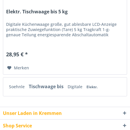
Elektr. Tischwaage bis 5 kg
Digitale Küchenwaage große, gut ablesbare LCD-Anzeige
praktische Zuwiegefunktion (Tare) 5 kg Tragkraft 1-g-
genaue Teilung energiesparende Abschaltautomatik
28,95 € *
Merken
Tischwaage bis
Soehnle
Digitale
Elektr.
Unser Laden in Kremmen
Shop Service