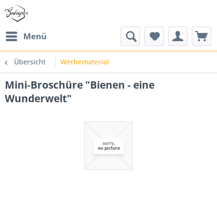
Menü
Übersicht
Werbematerial
Mini-Broschüre "Bienen - eine
Wunderwelt"