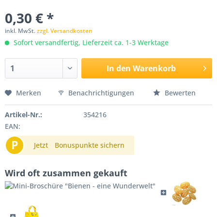
0,30 € *
inkl. MwSt.
zzgl. Versandkosten
Sofort versandfertig, Lieferzeit ca. 1-3 Werktage
In den
Warenkorb
Merken
Benachrichtigungen
Bewerten
Artikel-Nr.:
354216
EAN:
P
Jetzt
Bonuspunkte sichern
Wird oft zusammen gekauft