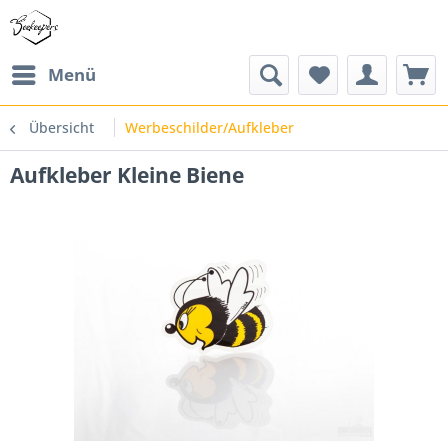
Menü
Übersicht
Werbeschilder/Aufkleber
Aufkleber Kleine Biene