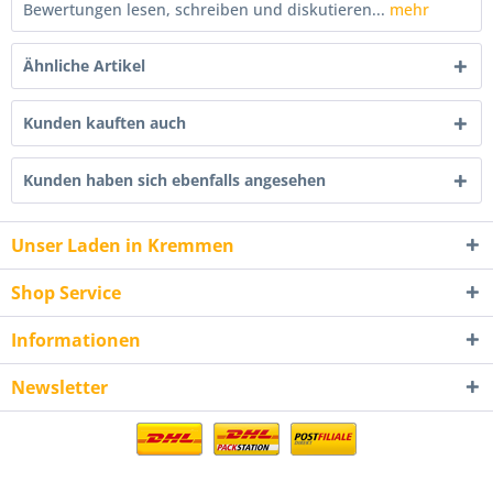
Bewertungen lesen, schreiben und diskutieren...
mehr
Ähnliche Artikel
Kunden kauften auch
Kunden haben sich ebenfalls angesehen
Unser Laden in Kremmen
Shop Service
Informationen
Newsletter