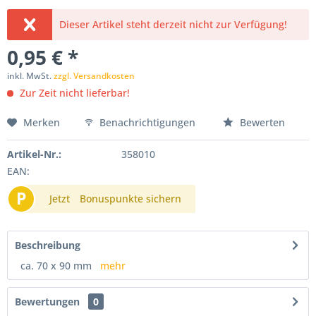
Dieser Artikel steht derzeit nicht zur Verfügung!
0,95 € *
inkl. MwSt.
zzgl. Versandkosten
Zur Zeit nicht lieferbar!
Merken
Benachrichtigungen
Bewerten
Artikel-Nr.:
358010
EAN:
P
Jetzt
Bonuspunkte sichern
Beschreibung
ca. 70 x 90 mm
mehr
Bewertungen
0