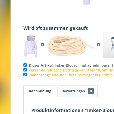
Wird oft zusammen gekauft
Dieser Artikel:
Imker-Blouson mit abnehmbarer
Kerzen-Runddocht, Dochtstärken 0 bis 18, 5m Nr.
Wabenzange Edelstahl für Oberträger bis 22 mm
Beschreibung
Bewertungen
0
Produktinformationen "Imker-Blo