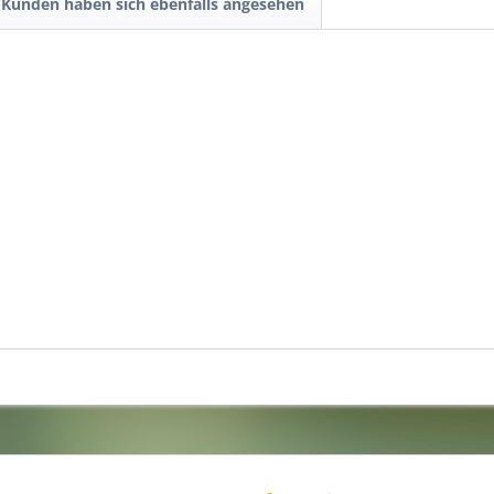
Kunden haben sich ebenfalls angesehen