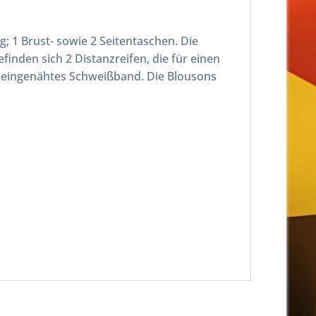
 1 Brust- sowie 2 Seitentaschen. Die
inden sich 2 Distanzreifen, die für einen
in eingenähtes Schweißband. Die Blousons