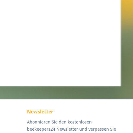
Newsletter
Abonnieren Sie den kostenlosen
beekeepers24 Newsletter und verpassen Sie