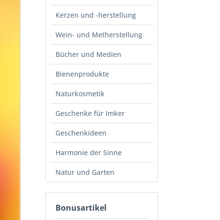
Kerzen und -herstellung
Wein- und Metherstellung
Bücher und Medien
Bienenprodukte
Naturkosmetik
Geschenke für Imker
Geschenkideen
Harmonie der Sinne
Natur und Garten
Bonusartikel