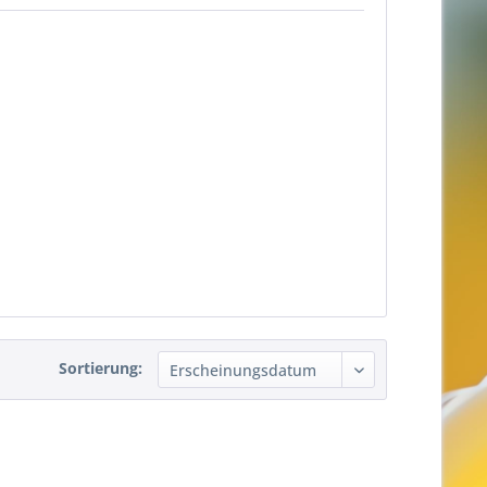
Sortierung: