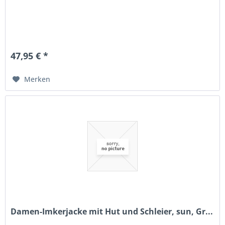
47,95 € *
Merken
Damen-Imkerjacke mit Hut und Schleier, sun, Gr...