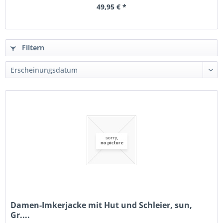
49,95 € *
Filtern
Damen-Imkerjacke mit Hut und Schleier, sun,
Gr....