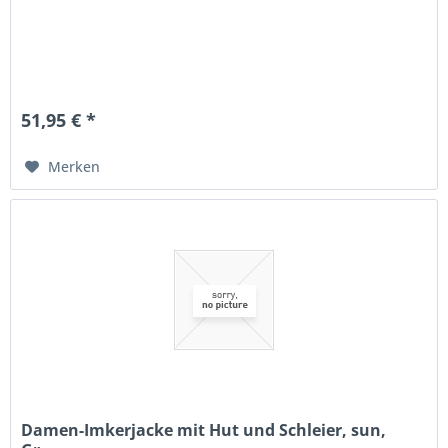
51,95 € *
Merken
Damen-Imkerjacke mit Hut und Schleier, sun,