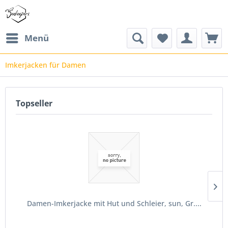
Menü
Imkerjacken für Damen
Topseller
Damen-Imkerjacke mit Hut und Schleier, sun, Gr....