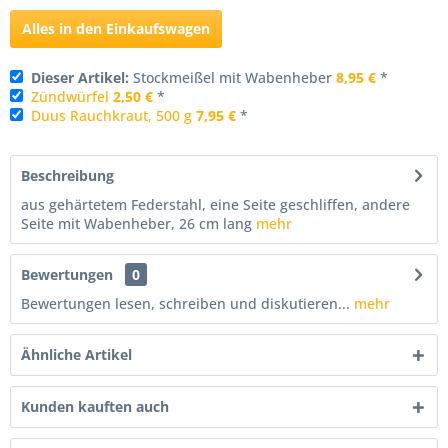
Alles in den Einkaufswagen
Dieser Artikel:
Stockmeißel mit Wabenheber
8,95 €
*
Zündwürfel
2,50 €
*
Duus Rauchkraut, 500 g
7,95 €
*
Beschreibung
aus gehärtetem Federstahl, eine Seite geschliffen, andere
Seite mit Wabenheber, 26 cm lang
mehr
Bewertungen
0
Bewertungen lesen, schreiben und diskutieren...
mehr
Ähnliche Artikel
Kunden kauften auch