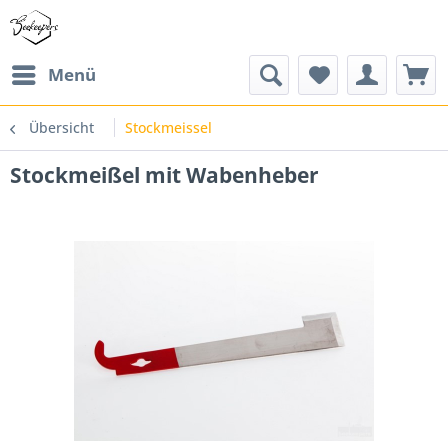
Menü
Übersicht
Stockmeissel
Stockmeißel mit Wabenheber