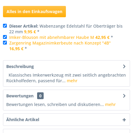
Alles in den Einkaufswagen
Dieser Artikel:
Wabenzange Edelstahl für Oberträger bis
22 mm
9,95 €
*
Imker-Blouson mit abnehmbarer Haube M
42,95 €
*
Zargenring Magazinimkerbeute nach Konzept "4B"
16,95 €
*
Beschreibung
Klassisches Imkerwerkzeug mit zwei seitlich angebrachten
Rückholfedern, passend für...
mehr
Bewertungen
0
Bewertungen lesen, schreiben und diskutieren...
mehr
Ähnliche Artikel