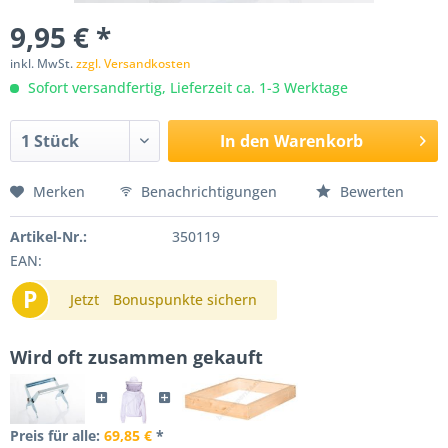
9,95 € *
inkl. MwSt.
zzgl. Versandkosten
Sofort versandfertig, Lieferzeit ca. 1-3 Werktage
In den
Warenkorb
Merken
Benachrichtigungen
Bewerten
Artikel-Nr.:
350119
EAN:
P
Jetzt
Bonuspunkte sichern
Wird oft zusammen gekauft
Preis für alle:
69,85 €
*