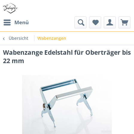
Menü
Übersicht
Wabenzangen
Wabenzange Edelstahl für Oberträger bis
22 mm