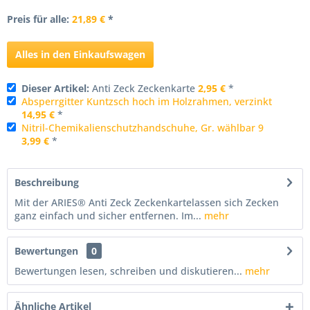
Preis für alle:
21,89 €
*
Alles in den Einkaufswagen
Dieser Artikel:
Anti Zeck Zeckenkarte
2,95 €
*
Absperrgitter Kuntzsch hoch im Holzrahmen, verzinkt
14,95 €
*
Nitril-Chemikalienschutzhandschuhe, Gr. wählbar 9
3,99 €
*
Beschreibung
Mit der ARIES® Anti Zeck Zeckenkartelassen sich Zecken
ganz einfach und sicher entfernen. Im...
mehr
Bewertungen
0
Bewertungen lesen, schreiben und diskutieren...
mehr
Ähnliche Artikel