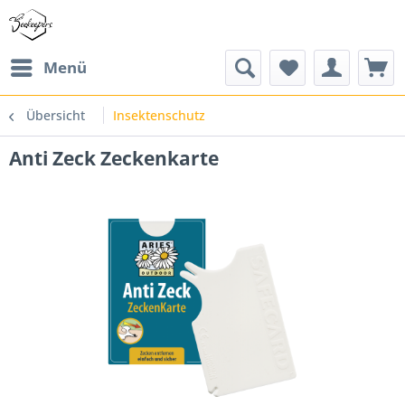
Menü
Übersicht
Insektenschutz
Anti Zeck Zeckenkarte