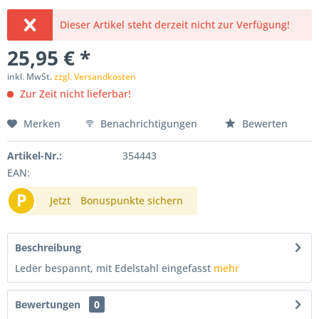
Dieser Artikel steht derzeit nicht zur Verfügung!
25,95 € *
inkl. MwSt.
zzgl. Versandkosten
Zur Zeit nicht lieferbar!
Merken
Benachrichtigungen
Bewerten
Artikel-Nr.:
354443
EAN:
P
Jetzt
Bonuspunkte sichern
Beschreibung
Leder bespannt, mit Edelstahl eingefasst
mehr
Bewertungen
0