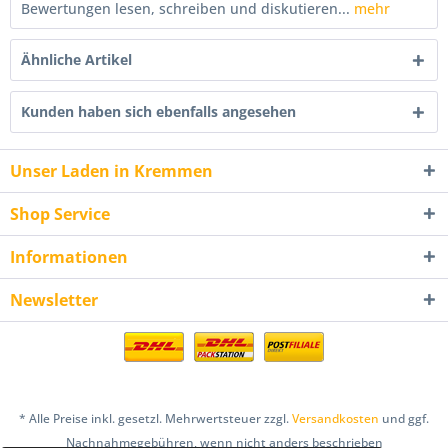
Bewertungen lesen, schreiben und diskutieren...
mehr
Ähnliche Artikel
Kunden haben sich ebenfalls angesehen
Unser Laden in Kremmen
Shop Service
Informationen
Newsletter
* Alle Preise inkl. gesetzl. Mehrwertsteuer zzgl.
Versandkosten
und ggf.
Nachnahmegebühren, wenn nicht anders beschrieben