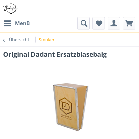
Menü
Übersicht
Smoker
Original Dadant Ersatzblasebalg