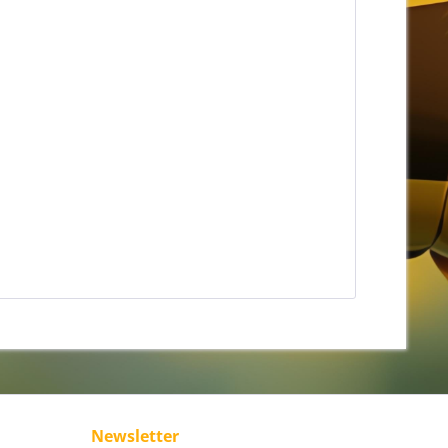
Newsletter