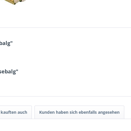
balg"
sebalg"
kauften auch
Kunden haben sich ebenfalls angesehen