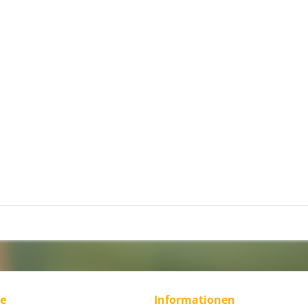
ce
Informationen