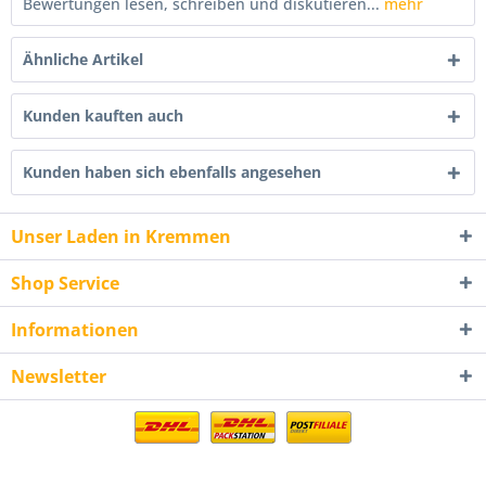
Bewertungen lesen, schreiben und diskutieren...
mehr
Ähnliche Artikel
Kunden kauften auch
Kunden haben sich ebenfalls angesehen
Unser Laden in Kremmen
Shop Service
Informationen
Newsletter