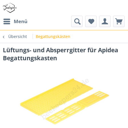
Menü
Übersicht
Begattungskästen
Lüftungs- und Absperrgitter für Apidea
Begattungskasten