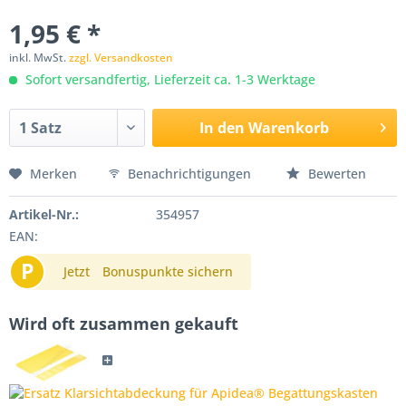
1,95 € *
inkl. MwSt.
zzgl. Versandkosten
Sofort versandfertig, Lieferzeit ca. 1-3 Werktage
In den
Warenkorb
Merken
Benachrichtigungen
Bewerten
Artikel-Nr.:
354957
EAN:
P
Jetzt
Bonuspunkte sichern
Wird oft zusammen gekauft