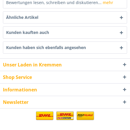
Bewertungen lesen, schreiben und diskutieren...
mehr
Ähnliche Artikel
Kunden kauften auch
Kunden haben sich ebenfalls angesehen
Unser Laden in Kremmen
Shop Service
Informationen
Newsletter