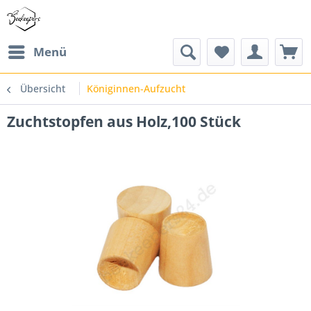
Menü
Übersicht
Königinnen-Aufzucht
Zuchtstopfen aus Holz,100 Stück