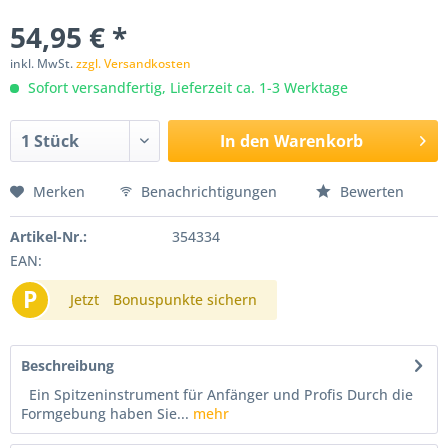
54,95 € *
inkl. MwSt.
zzgl. Versandkosten
Sofort versandfertig, Lieferzeit ca. 1-3 Werktage
In den
Warenkorb
Merken
Benachrichtigungen
Bewerten
Artikel-Nr.:
354334
EAN:
P
Jetzt
Bonuspunkte sichern
Beschreibung
Ein Spitzeninstrument für Anfänger und Profis Durch die
Formgebung haben Sie...
mehr