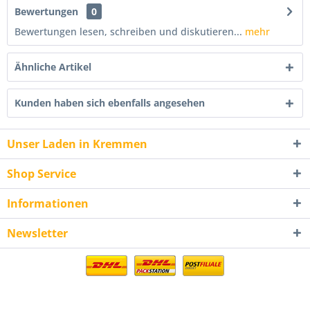
Bewertungen
0
Bewertungen lesen, schreiben und diskutieren...
mehr
Ähnliche Artikel
Kunden haben sich ebenfalls angesehen
Unser Laden in Kremmen
Shop Service
Informationen
Newsletter