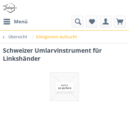
Menü
Übersicht
Königinnen-Aufzucht
Schweizer Umlarvinstrument für
Linkshänder