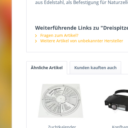
aus Edelstahl, als Befestigung für Naturzel
Weiterführende Links zu "Dreispitze
Fragen zum Artikel?
Weitere Artikel von unbekannter Hersteller
Ähnliche Artikel
Kunden kauften auch
Zuchtkalender
Kopfba