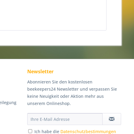
Newsletter
Abonnieren Sie den kostenlosen
beekeepers24 Newsletter und verpassen Sie
keine Neuigkeit oder Aktion mehr aus
eilegung
unserem Onlineshop.
Ich habe die
Datenschutzbestimmungen