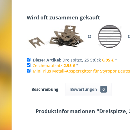
Wird oft zusammen gekauft
Dieser Artikel:
Dreispitze, 25 Stück
6,95 €
*
Zeichenaufsatz
2,95 €
*
Mini Plus Metall-Absperrgitter für Styropor Beute
Beschreibung
Bewertungen
0
Produktinformationen "Dreispitze, 