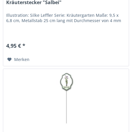
Kräuterstecker "Salbei"
Illustration: Silke Leffler Serie: Kräutergarten Maße: 9,5 x
6,8 cm, Metallstab 25 cm lang mit Durchmesser von 4 mm
4,95 € *
Merken