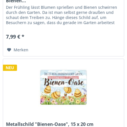
Bienen...
Der Frühling lässt Blumen sprießen und Bienen schwirren
durch den Garten. Da ist man selbst gerne draußen und
schaut dem Treiben zu. Hänge dieses Schild auf, um
Besuchern zu sagen, dass du gerade im Garten arbeitest
oder entspannst....
7,99 € *
Merken
NEU
Metallschild "Bienen-Oase", 15 x 20 cm