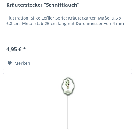
Kräuterstecker "Schnittlauch"
Illustration: Silke Leffler Serie: Kräutergarten Maße: 9,5 x
6,8 cm, Metallstab 25 cm lang mit Durchmesser von 4 mm
4,95 € *
Merken