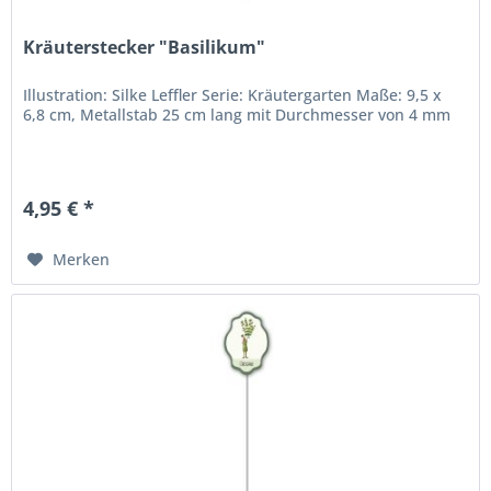
Kräuterstecker "Basilikum"
Illustration: Silke Leffler Serie: Kräutergarten Maße: 9,5 x
6,8 cm, Metallstab 25 cm lang mit Durchmesser von 4 mm
4,95 € *
Merken