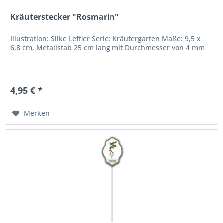
Kräuterstecker "Rosmarin"
Illustration: Silke Leffler Serie: Kräutergarten Maße: 9,5 x
6,8 cm, Metallstab 25 cm lang mit Durchmesser von 4 mm
4,95 € *
Merken