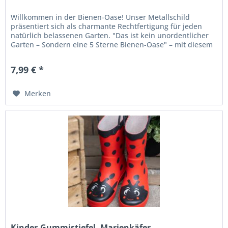
Willkommen in der Bienen-Oase! Unser Metallschild
präsentiert sich als charmante Rechtfertigung für jeden
natürlich belassenen Garten. "Das ist kein unordentlicher
Garten – Sondern eine 5 Sterne Bienen-Oase" – mit diesem
Spruch und...
7,99 € *
Merken
Kinder-Gummistiefel, Marienkäfer