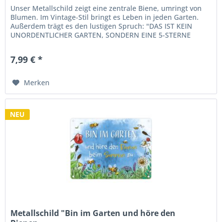
Unser Metallschild zeigt eine zentrale Biene, umringt von
Blumen. Im Vintage-Stil bringt es Leben in jeden Garten.
Außerdem trägt es den lustigen Spruch: "DAS IST KEIN
UNORDENTLICHER GARTEN, SONDERN EINE 5-STERNE
BIENEN-OASE!" Perfekt...
7,99 € *
Merken
NEU
Metallschild "Bin im Garten und höre den