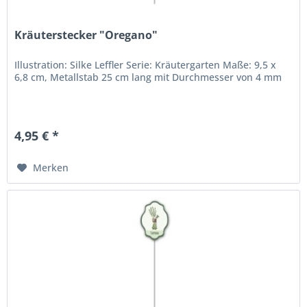
Kräuterstecker "Oregano"
Illustration: Silke Leffler Serie: Kräutergarten Maße: 9,5 x
6,8 cm, Metallstab 25 cm lang mit Durchmesser von 4 mm
4,95 € *
Merken