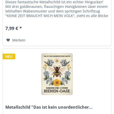
Dieses fantastische Metallschild ist ein echter Hingucker!
Mit drei goldbraunen, flauschigen Honigbienen über einem
lebhaften Wabenmuster und dem spritzigen Schriftzug
"KEINE ZEIT BRAUCHT MICH MEIN VOLK", zieht es alle Blicke
auf sich....
7,99 € *
Merken
NEU
Metallschild "Das ist kein unordentlicher...