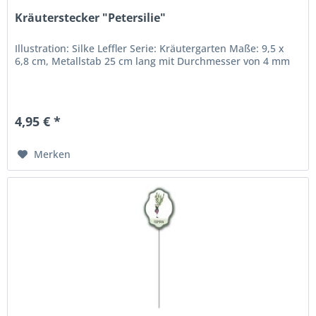
Kräuterstecker "Petersilie"
Illustration: Silke Leffler Serie: Kräutergarten Maße: 9,5 x
6,8 cm, Metallstab 25 cm lang mit Durchmesser von 4 mm
4,95 € *
Merken