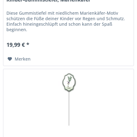
Diese Gummistiefel mit niedlichem Marienkäfer-Motiv
schützen die Füße deiner Kinder vor Regen und Schmutz.
Einfach hineingeschlüpft und schon kann der Spaß
beginnen.
19,99 € *
Merken