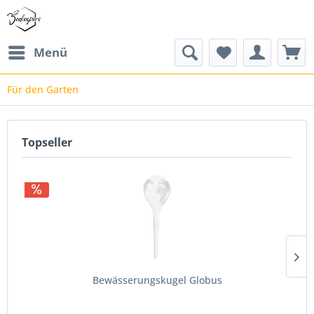
Menü
Für den Garten
Topseller
Bewässerungskugel Globus