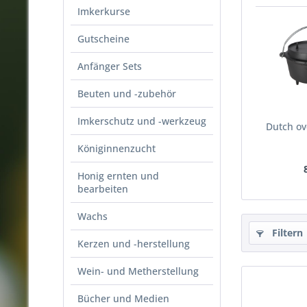
Imkerkurse
Gutscheine
Anfänger Sets
Beuten und -zubehör
Imkerschutz und -werkzeug
Dutch ove
Königinnenzucht
Honig ernten und
bearbeiten
Wachs
Filtern
Kerzen und -herstellung
Wein- und Metherstellung
Bücher und Medien