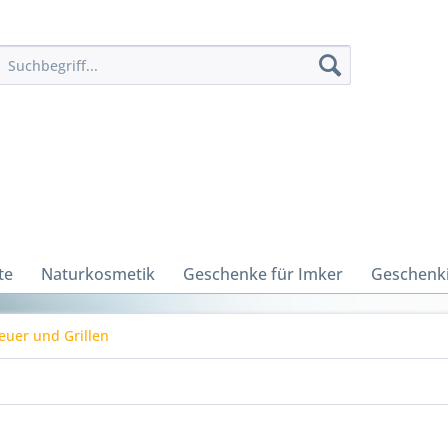
te
Naturkosmetik
Geschenke für Imker
Geschenk
euer und Grillen