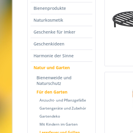
Bienenprodukte
Naturkosmetik
Geschenke für Imker
Geschenkideen
Harmonie der Sinne
Natur und Garten
Bienenweide und
Naturschutz
Für den Garten
Anzucht- und Pflanzgefäße
Gartengeräte und Zubehör
Gartendeko
Mit Kindern im Garten
Lagerfeuer und Grillen