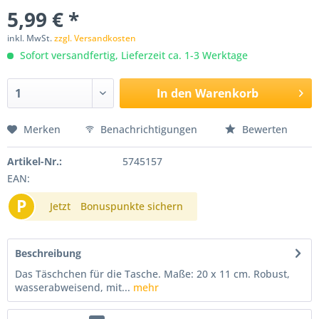
5,99 € *
inkl. MwSt.
zzgl. Versandkosten
Sofort versandfertig, Lieferzeit ca. 1-3 Werktage
In den
Warenkorb
Merken
Benachrichtigungen
Bewerten
Artikel-Nr.:
5745157
EAN:
P
Jetzt
Bonuspunkte sichern
Beschreibung
Das Täschchen für die Tasche. Maße: 20 x 11 cm. Robust,
wasserabweisend, mit...
mehr