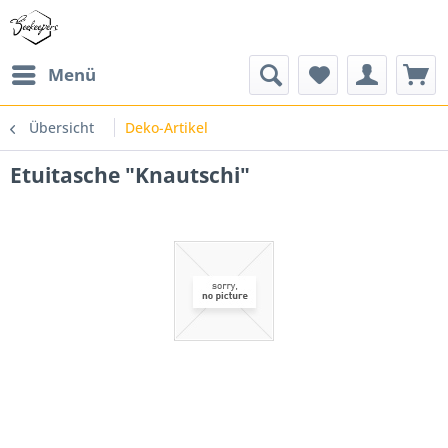
Menü
Übersicht
Deko-Artikel
Etuitasche "Knautschi"