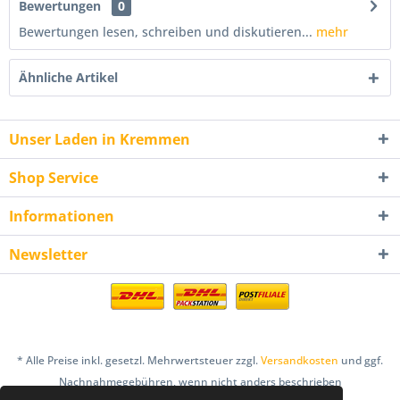
Bewertungen
0
Bewertungen lesen, schreiben und diskutieren...
mehr
Ähnliche Artikel
Unser Laden in Kremmen
Shop Service
Informationen
Newsletter
* Alle Preise inkl. gesetzl. Mehrwertsteuer zzgl.
Versandkosten
und ggf.
Nachnahmegebühren, wenn nicht anders beschrieben