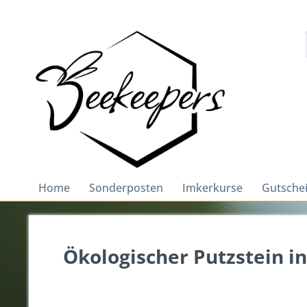
Home
Sonderposten
Imkerkurse
Gutsche
Ökologischer Putzstein in