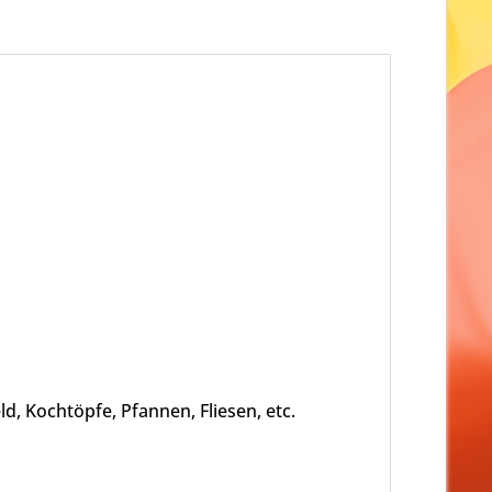
, Kochtöpfe, Pfannen, Fliesen, etc.