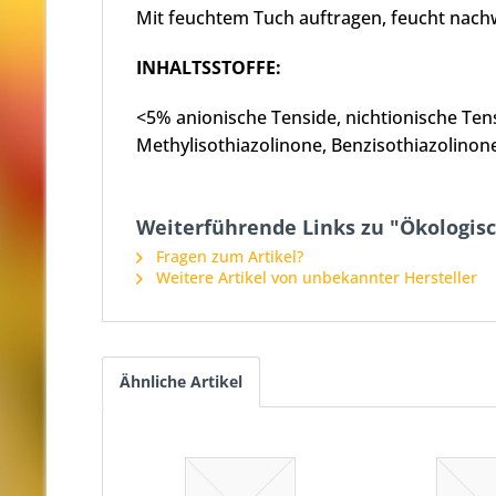
Mit feuchtem Tuch auftragen, feucht nachw
INHALTSSTOFFE:
<5% anionische Tenside, nichtionische Tens
Methylisothiazolinone, Benzisothiazolinon
Weiterführende Links zu "Ökologisc
Fragen zum Artikel?
Weitere Artikel von unbekannter Hersteller
Ähnliche Artikel