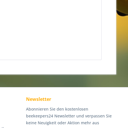
Newsletter
Abonnieren Sie den kostenlosen
beekeepers24 Newsletter und verpassen Sie
keine Neuigkeit oder Aktion mehr aus