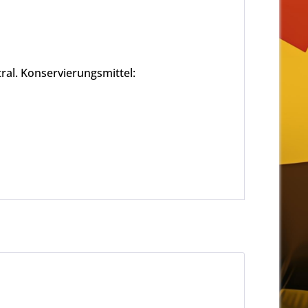
ral. Konservierungsmittel: