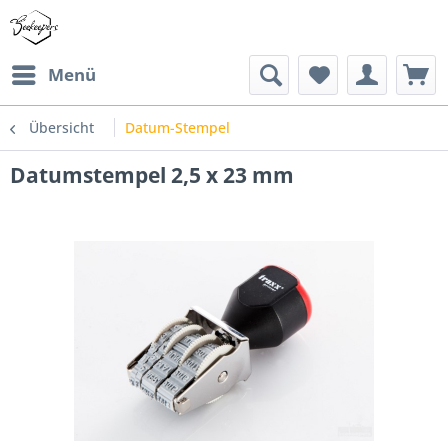
Menü
Übersicht
Datum-Stempel
Datumstempel 2,5 x 23 mm