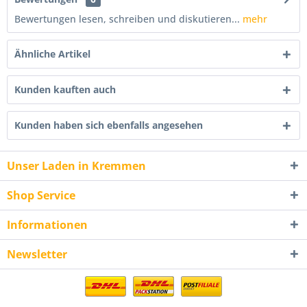
Bewertungen lesen, schreiben und diskutieren...
mehr
Ähnliche Artikel
Kunden kauften auch
Kunden haben sich ebenfalls angesehen
Unser Laden in Kremmen
Shop Service
Informationen
Newsletter