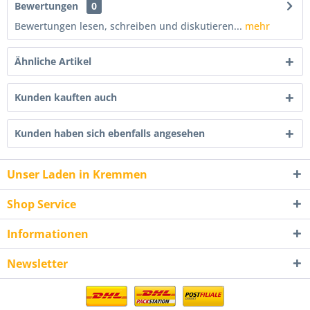
Bewertungen
0
Bewertungen lesen, schreiben und diskutieren...
mehr
Ähnliche Artikel
Kunden kauften auch
Kunden haben sich ebenfalls angesehen
Unser Laden in Kremmen
Shop Service
Informationen
Newsletter