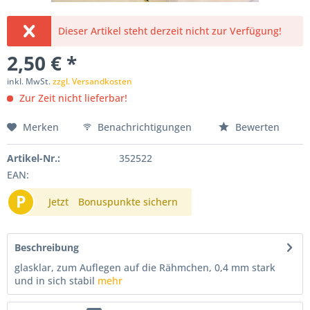
Dieser Artikel steht derzeit nicht zur Verfügung!
2,50 € *
inkl. MwSt.
zzgl. Versandkosten
Zur Zeit nicht lieferbar!
Merken
Benachrichtigungen
Bewerten
Artikel-Nr.:
352522
EAN:
P
Jetzt
Bonuspunkte sichern
Beschreibung
glasklar, zum Auflegen auf die Rähmchen, 0,4 mm stark
und in sich stabil
mehr