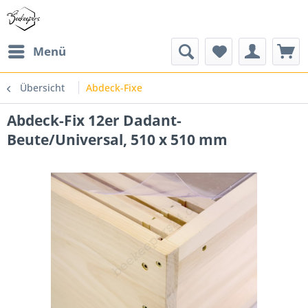
Menü
Übersicht
Abdeck-Fixe
Abdeck-Fix 12er Dadant-
Beute/Universal, 510 x 510 mm